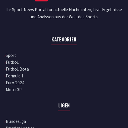
Ihr Sport-News Portal für aktuelle Nachrichten, Live-Ergebnisse
und Analysen aus der Welt des Sports.
KATEGORIEN
Sport
Futboll
Futboll Bota
Formula 1
Euro 2024
Moto GP
LIGEN
Bundesliga