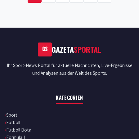
GAZETA
SPORTAL
GS
Ihr Sport-News Portal für aktuelle Nachrichten, Live-Ergebnisse
und Analysen aus der Welt des Sports.
KATEGORIEN
Sport
Futboll
Futboll Bota
Formula 1