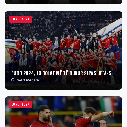
EURO 2024
EURO 2024, 10 GOLAT MË TË BUKUR SIPAS UEFA-S
2 years më parë
EURO 2024