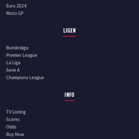
Euro 2024
Moto GP
LIGEN
Bundesliga
Premier League
La Liga
Serie A
Champions League
INFO
TV Listing
Scores
Odds
Buy Now