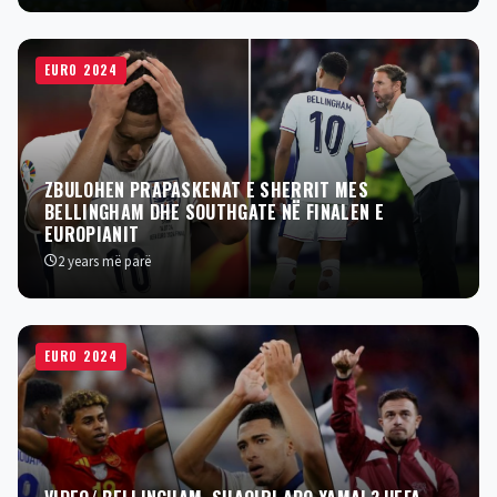
EURO 2024
ZBULOHEN PRAPASKENAT E SHERRIT MES
BELLINGHAM DHE SOUTHGATE NË FINALEN E
EUROPIANIT
2 years më parë
EURO 2024