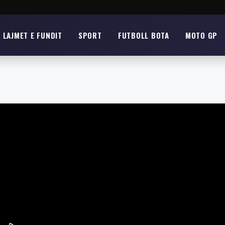
LAJMET E FUNDIT
SPORT
FUTBOLL BOTA
MOTO GP