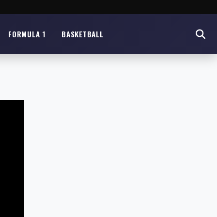
FORMULA 1
BASKETBALL