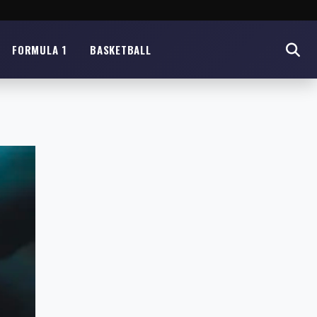
FORMULA 1
BASKETBALL