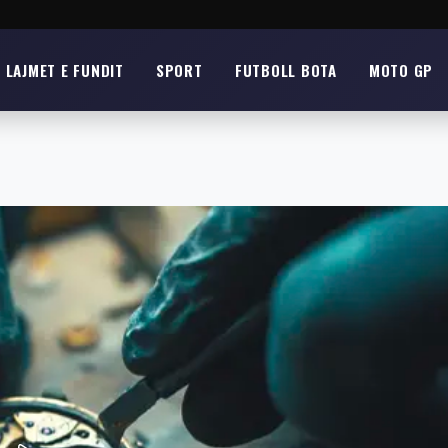
LAJMET E FUNDIT
SPORT
FUTBOLL BOTA
MOTO GP