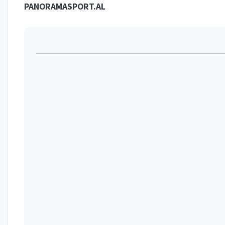
PANORAMASPORT.AL