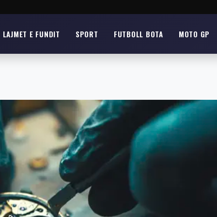
LAJMET E FUNDIT
SPORT
FUTBOLL BOTA
MOTO GP