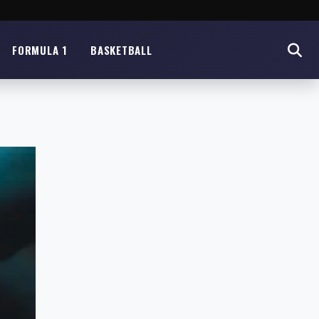
FORMULA 1
BASKETBALL