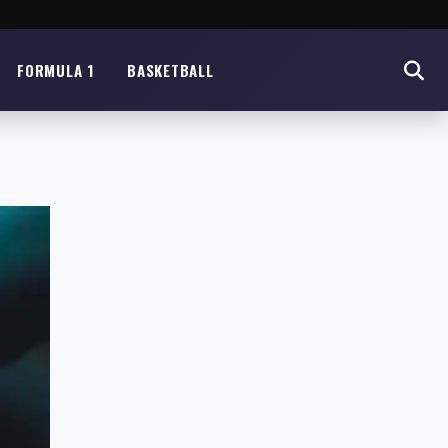
FORMULA 1
BASKETBALL