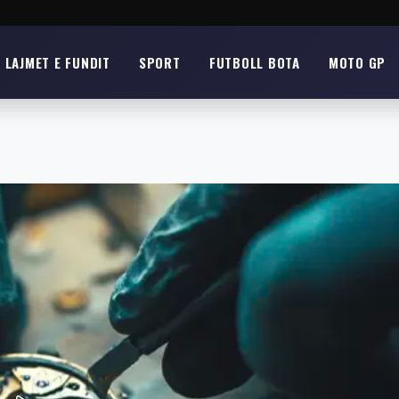
LAJMET E FUNDIT
SPORT
FUTBOLL BOTA
MOTO GP