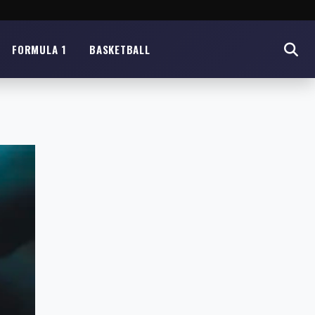
FORMULA 1
BASKETBALL