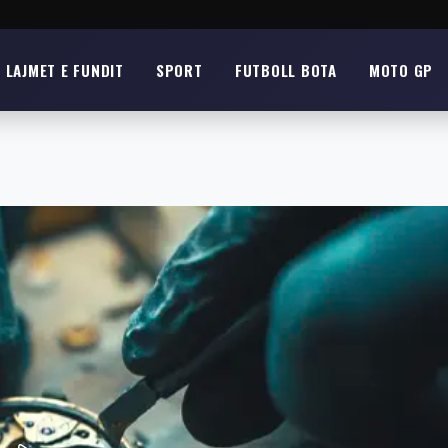
LAJMET E FUNDIT
SPORT
FUTBOLL BOTA
MOTO GP