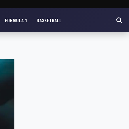
FORMULA 1
BASKETBALL