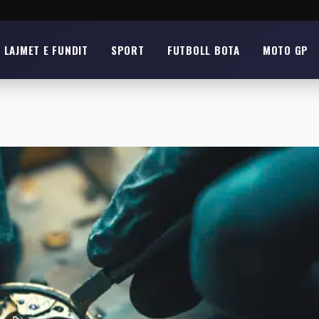
LAJMET E FUNDIT
SPORT
FUTBOLL BOTA
MOTO GP