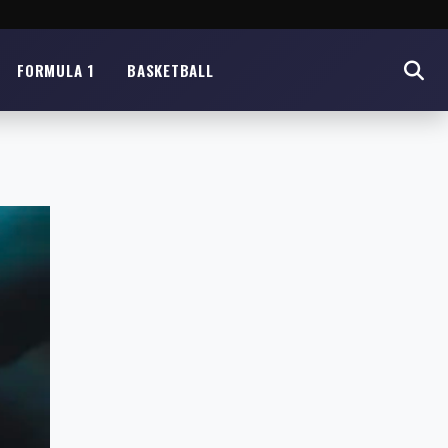
FORMULA 1
BASKETBALL