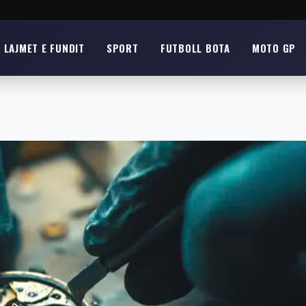
LAJMET E FUNDIT
SPORT
FUTBOLL BOTA
MOTO GP