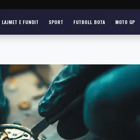
LAJMET E FUNDIT
SPORT
FUTBOLL BOTA
MOTO GP