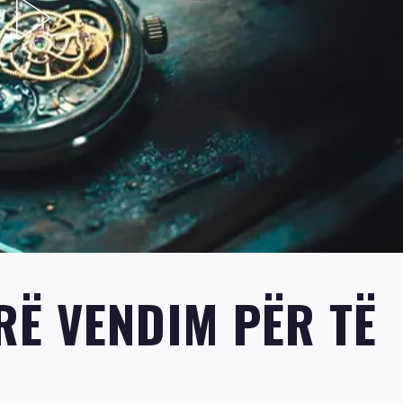
Ë VENDIM PËR TË