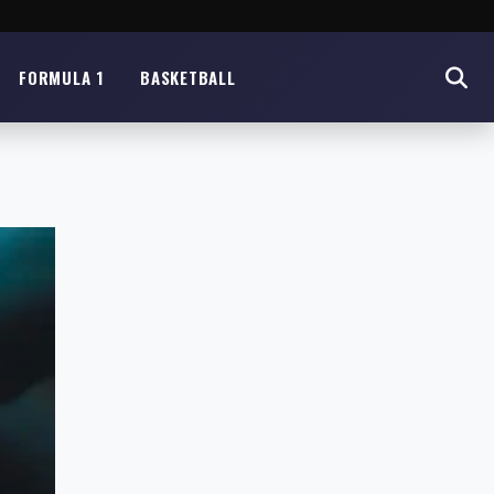
FORMULA 1
BASKETBALL