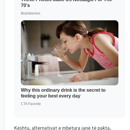
Kështu, alternativat e mbetura janë të pakta,