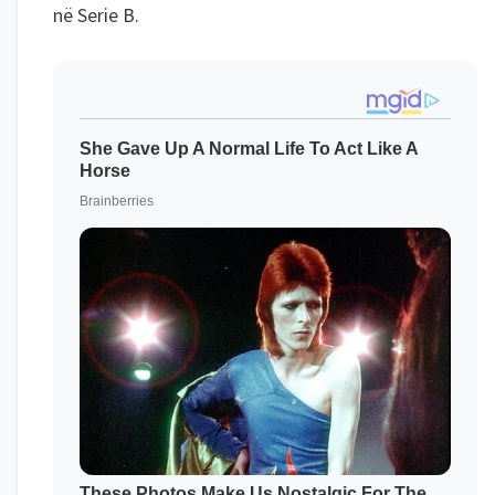
në Serie B.