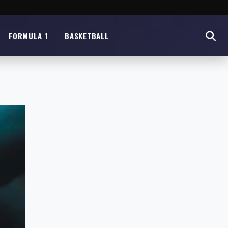
FORMULA 1
BASKETBALL