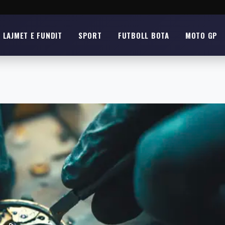
LAJMET E FUNDIT
SPORT
FUTBOLL BOTA
MOTO GP