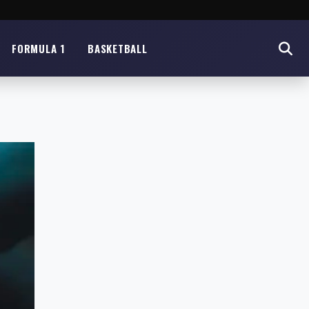
FORMULA 1
BASKETBALL