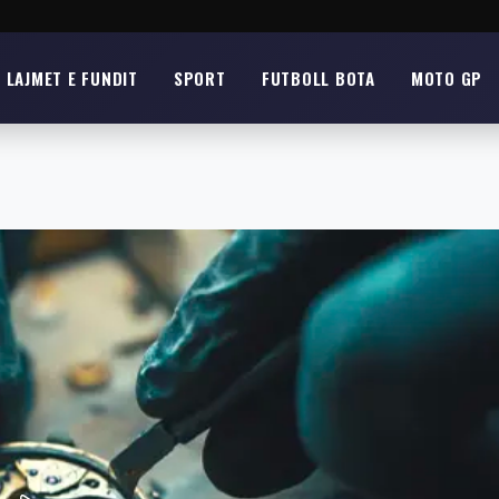
LAJMET E FUNDIT
SPORT
FUTBOLL BOTA
MOTO GP