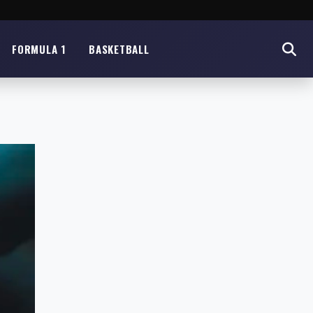
FORMULA 1
BASKETBALL