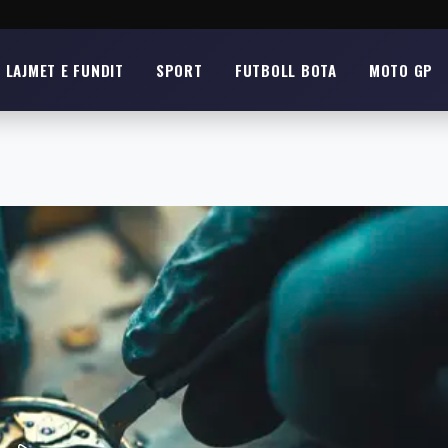
LAJMET E FUNDIT
SPORT
FUTBOLL BOTA
MOTO GP