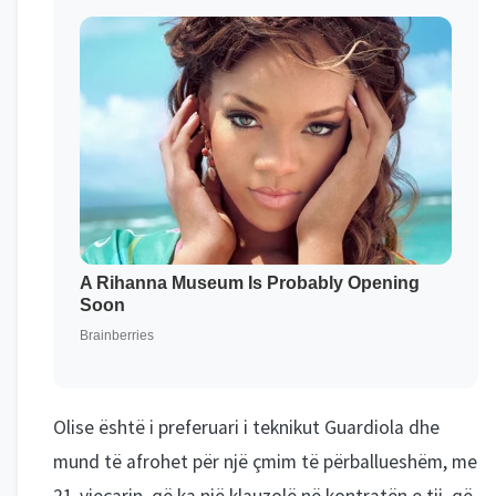
Olise është i preferuari i teknikut Guardiola dhe
mund të afrohet për një çmim të përballueshëm, me