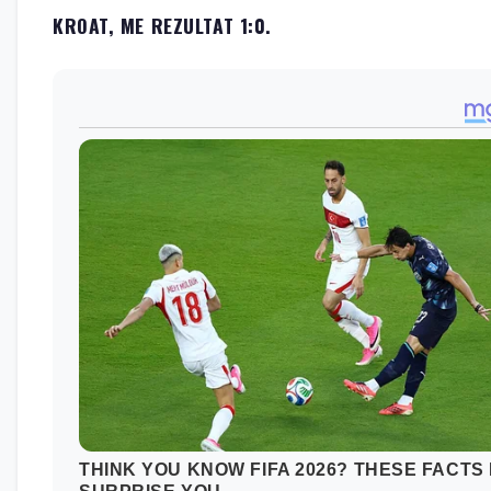
KROAT, ME REZULTAT 1:0.