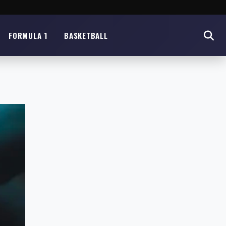
FORMULA 1
BASKETBALL