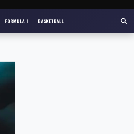
FORMULA 1
BASKETBALL