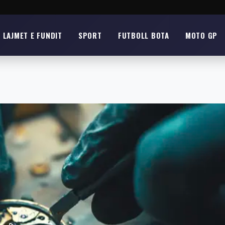
LAJMET E FUNDIT
SPORT
FUTBOLL BOTA
MOTO GP