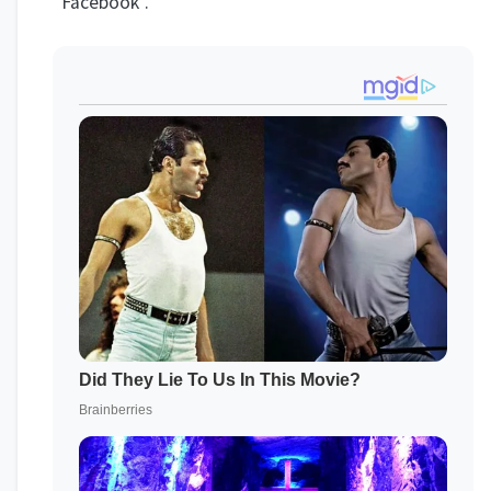
“Facebook”.