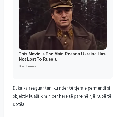
Duka ka reaguar tani ku ndër të tjera e përmendi si
objektiv kualifikimin për herë të parë në një Kupë të
Botës.