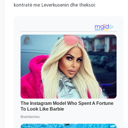
kontratë me Leverkusenin dhe theksoi: