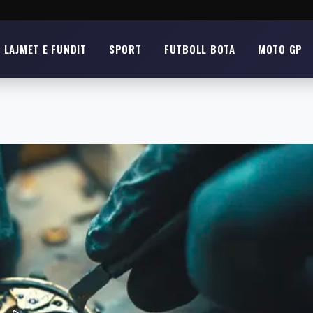
LAJMET E FUNDIT
SPORT
FUTBOLL BOTA
MOTO GP