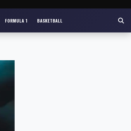
FORMULA 1
BASKETBALL