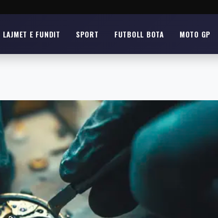
LAJMET E FUNDIT
SPORT
FUTBOLL BOTA
MOTO GP