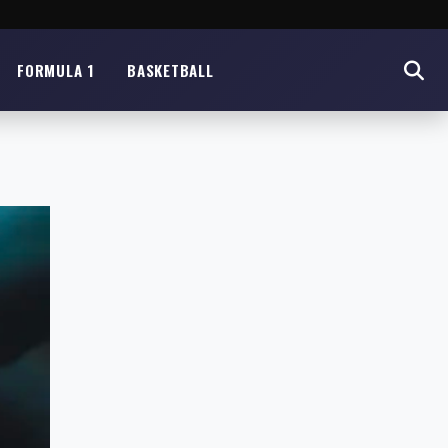
FORMULA 1
BASKETBALL