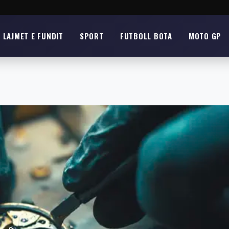
LAJMET E FUNDIT
SPORT
FUTBOLL BOTA
MOTO GP