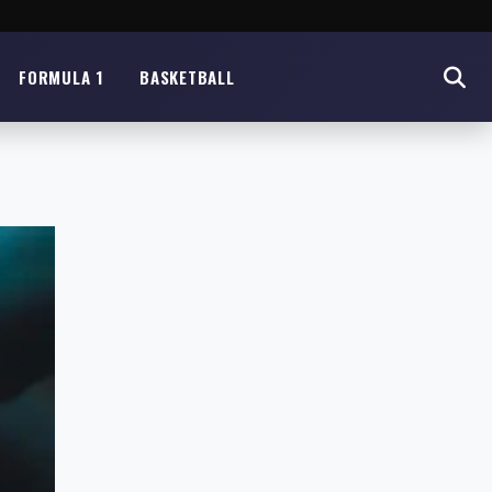
FORMULA 1
BASKETBALL