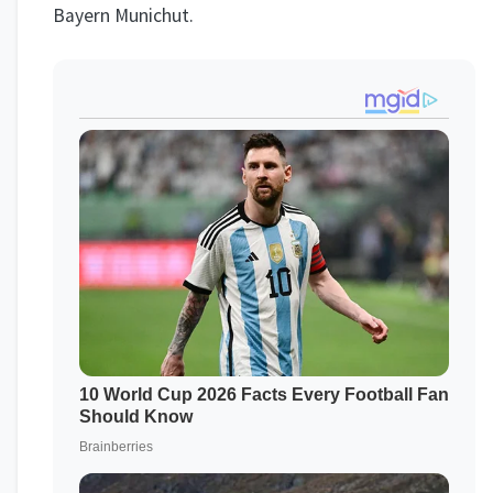
Bayern Munichut.