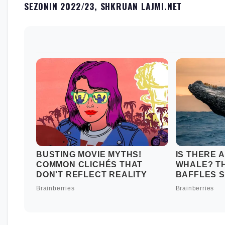
SEZONIN 2022/23, SHKRUAN LAJMI.NET