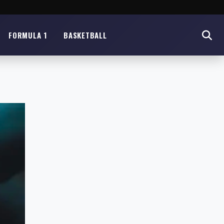
FORMULA 1
BASKETBALL