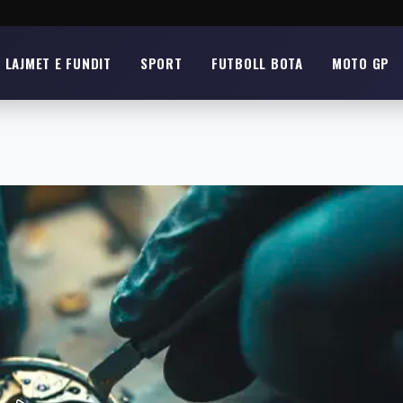
LAJMET E FUNDIT
SPORT
FUTBOLL BOTA
MOTO GP