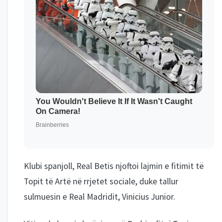
Klubi spanjoll, Real Betis njoftoi lajmin e fitimit të
Topit të Artë në rrjetet sociale, duke tallur
sulmuesin e Real Madridit, Vinicius Junior.