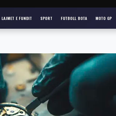
LAJMET E FUNDIT
SPORT
FUTBOLL BOTA
MOTO GP