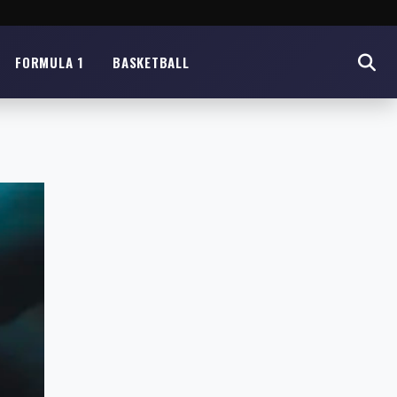
FORMULA 1
BASKETBALL