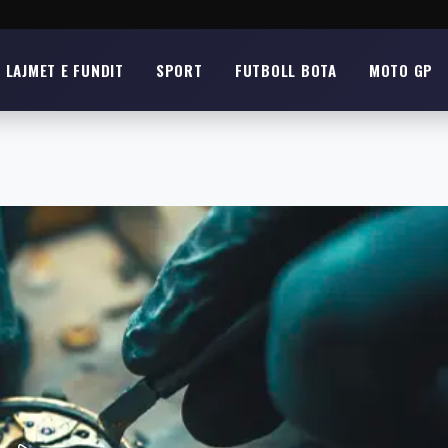
LAJMET E FUNDIT
SPORT
FUTBOLL BOTA
MOTO GP