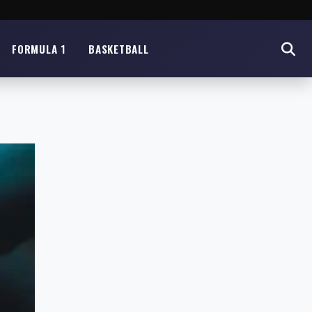
FORMULA 1
BASKETBALL