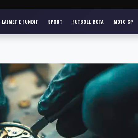
LAJMET E FUNDIT
SPORT
FUTBOLL BOTA
MOTO GP