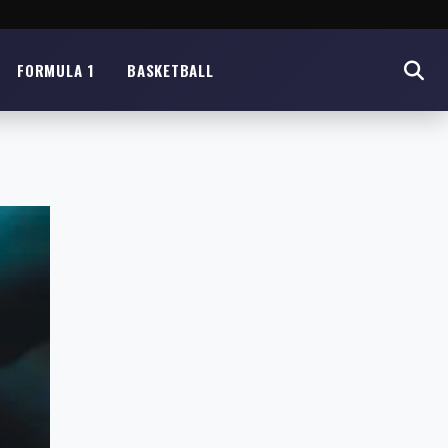
FORMULA 1
BASKETBALL