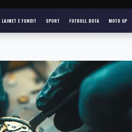
LAJMET E FUNDIT
SPORT
FUTBOLL BOTA
MOTO GP