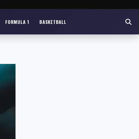
FORMULA 1
BASKETBALL