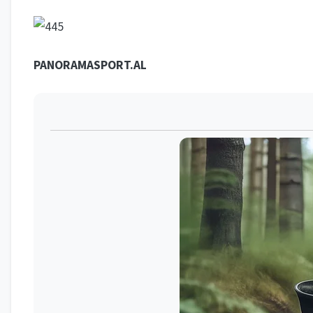
PANORAMASPORT.AL