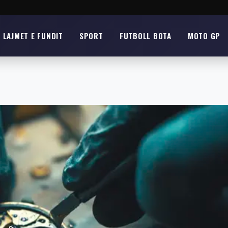
LAJMET E FUNDIT
SPORT
FUTBOLL BOTA
MOTO GP