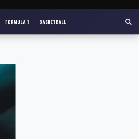
FORMULA 1
BASKETBALL