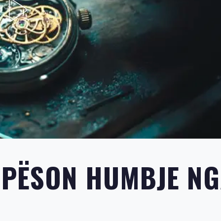
 PËSON HUMBJE N