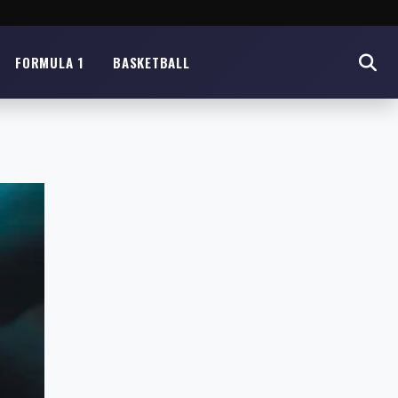
FORMULA 1
BASKETBALL