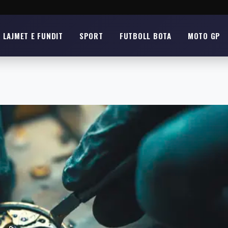
LAJMET E FUNDIT
SPORT
FUTBOLL BOTA
MOTO GP