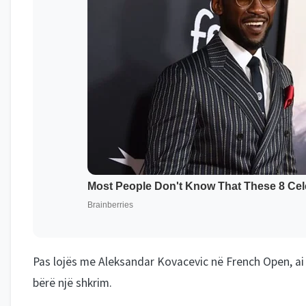
Pas lojës me Aleksandar Kovacevic në French Open, ai 
bërë një shkrim.