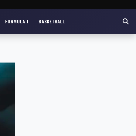
FORMULA 1
BASKETBALL