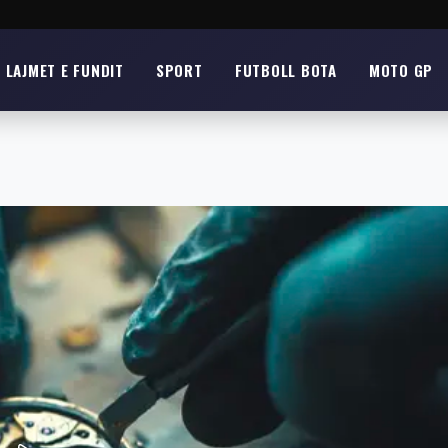
LAJMET E FUNDIT
SPORT
FUTBOLL BOTA
MOTO GP