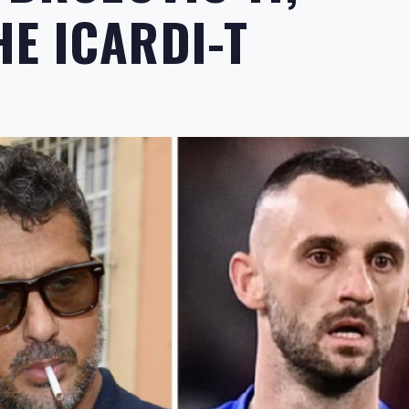
E ICARDI-T