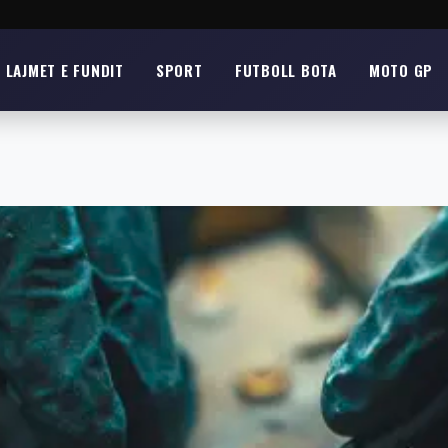
LAJMET E FUNDIT
SPORT
FUTBOLL BOTA
MOTO GP