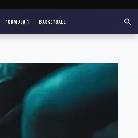
FORMULA 1
BASKETBALL