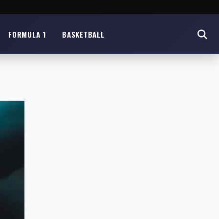
FORMULA 1
BASKETBALL