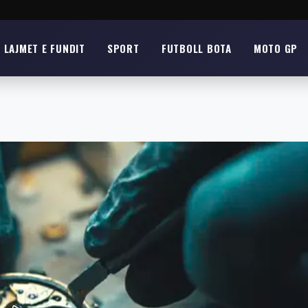
LAJMET E FUNDIT
SPORT
FUTBOLL BOTA
MOTO GP