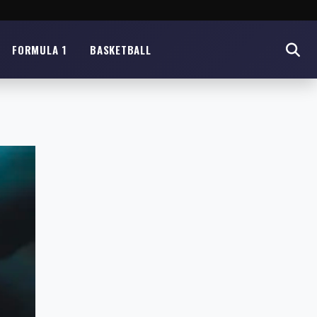
FORMULA 1
BASKETBALL