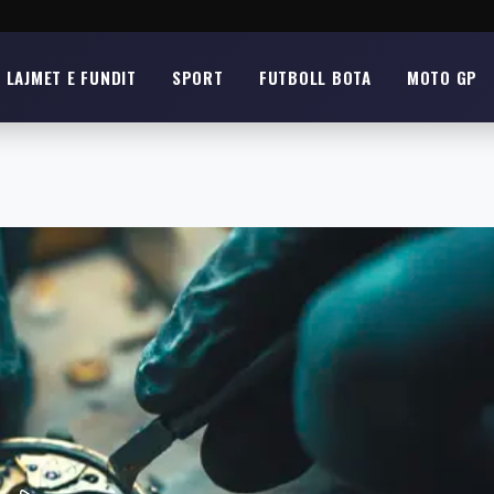
LAJMET E FUNDIT
SPORT
FUTBOLL BOTA
MOTO GP