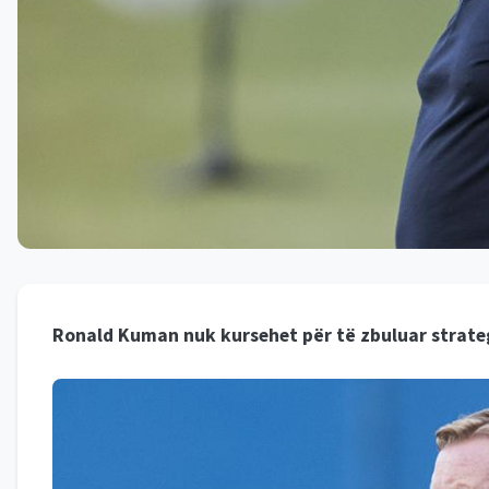
Ronald Kuman nuk kursehet për të zbuluar strategji