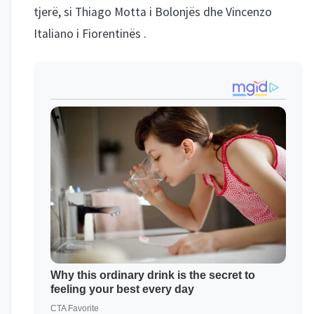
tjerë, si Thiago Motta i Bolonjës dhe Vincenzo
Italiano i Fiorentinës .