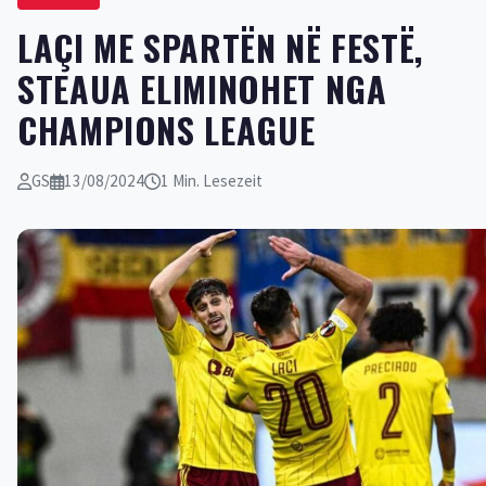
LAÇI ME SPARTËN NË FESTË,
STEAUA ELIMINOHET NGA
CHAMPIONS LEAGUE
GS
13/08/2024
1 Min. Lesezeit