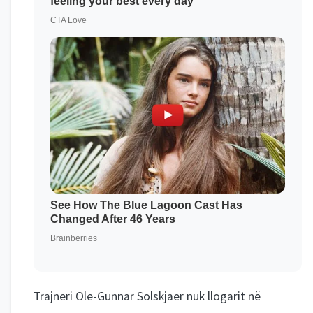
Trajneri Ole-Gunnar Solskjaer nuk llogarit në