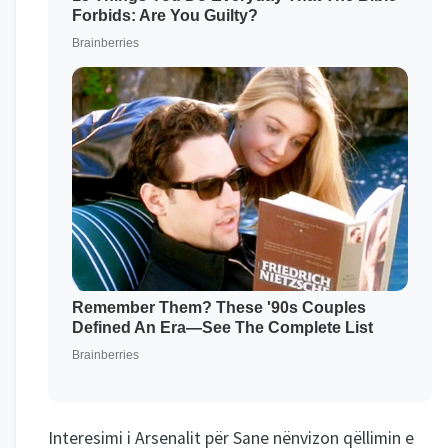
Interesimi i Arsenalit për Sane nënvizon qëllimin e