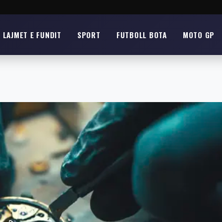
LAJMET E FUNDIT
SPORT
FUTBOLL BOTA
MOTO GP