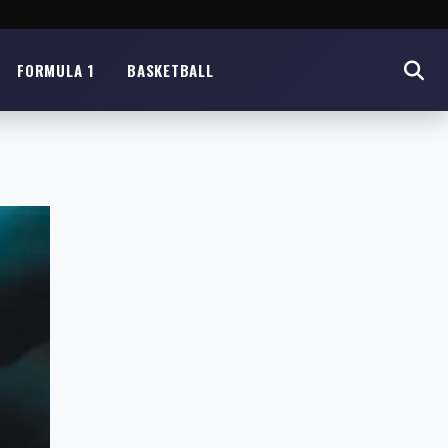
FORMULA 1
BASKETBALL