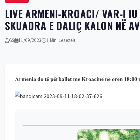
LIVE ARMENI-KROACI/ VAR-I IU
SKUADRA E DALIÇ KALON NË AV
GS
11/09/2023
1 Min. Lesezeit
Armenia do të përballet me Kroacinë në orën 18:00