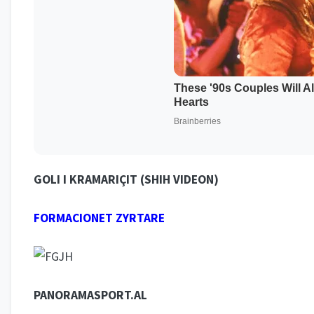
GOLI I KRAMARIÇIT
(SHIH VIDEON)
FORMACIONET ZYRTARE
PANORAMASPORT.AL