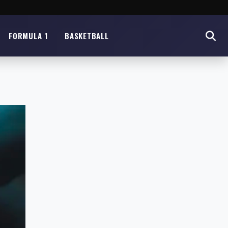
FORMULA 1
BASKETBALL