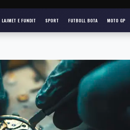
LAJMET E FUNDIT
SPORT
FUTBOLL BOTA
MOTO GP