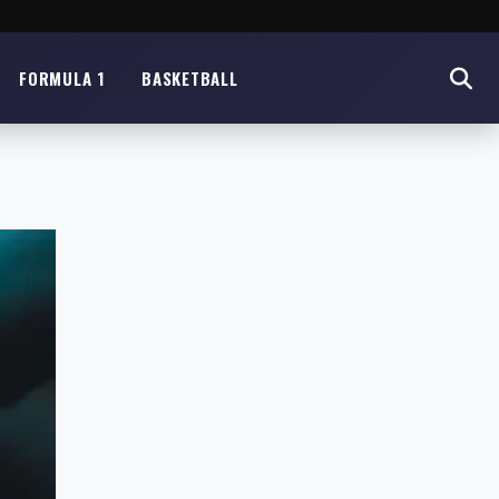
FORMULA 1
BASKETBALL