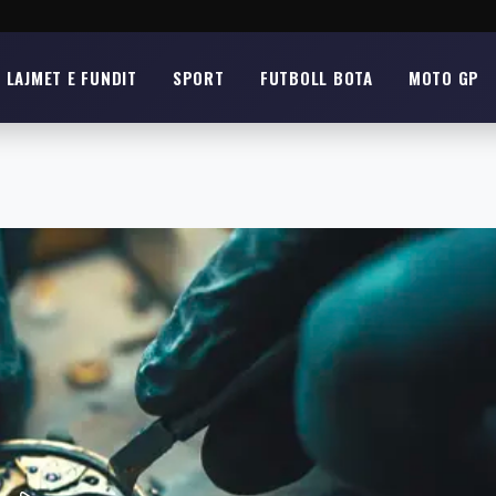
LAJMET E FUNDIT
SPORT
FUTBOLL BOTA
MOTO GP