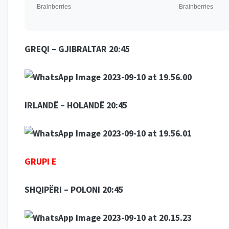
GREQI – GJIBRALTAR 20:45
IRLANDË – HOLANDË 20:45
GRUPI E
SHQIPËRI – POLONI 20:45