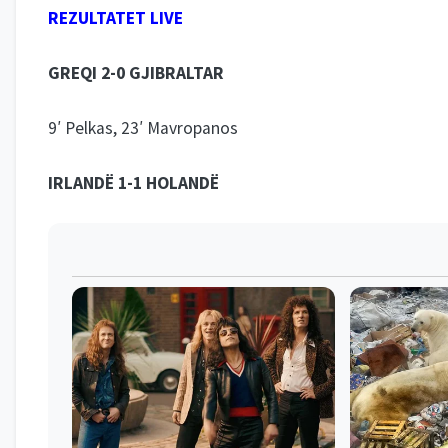
REZULTATET LIVE
GREQI 2-0 GJIBRALTAR
9′ Pelkas, 23′ Mavropanos
IRLANDË 1-1 HOLANDË