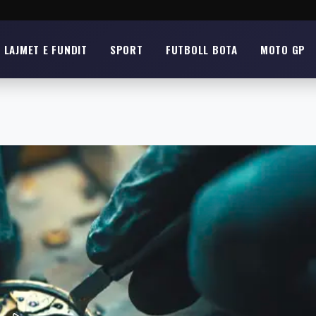
LAJMET E FUNDIT
SPORT
FUTBOLL BOTA
MOTO GP