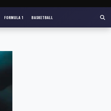
FORMULA 1
BASKETBALL