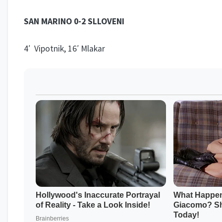
SAN MARINO 0-2 SLLOVENI
4′ Vipotnik, 16′ Mlakar