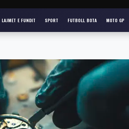
LAJMET E FUNDIT
SPORT
FUTBOLL BOTA
MOTO GP