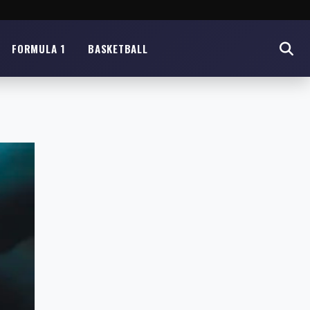
FORMULA 1
BASKETBALL