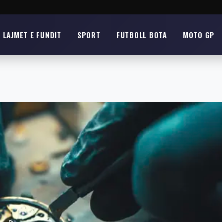
LAJMET E FUNDIT
SPORT
FUTBOLL BOTA
MOTO GP