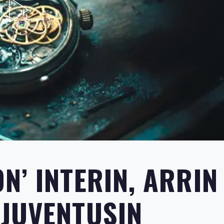
N’ INTERIN, ARRIN
JUVENTUSIN