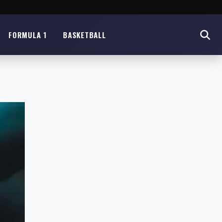
FORMULA 1
BASKETBALL